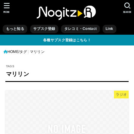
MENU
SEARCH
もっと知る
サブスク登録
タレコミ・Contact
Link
各種サブスク登録はこちら！
HOME
タグ : マリリン
マリリン
ラジオ