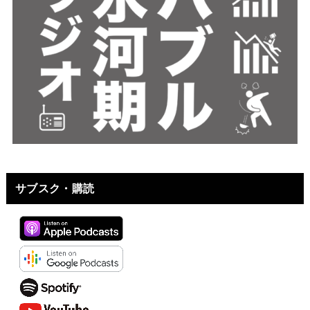
サブスク・購読