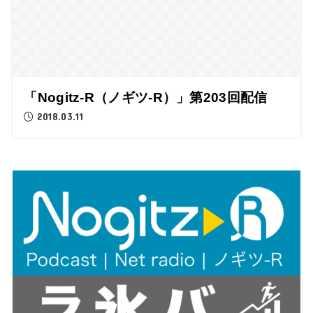
「Nogitz-R（ノギツ-R）」第203回配信
2018.03.11