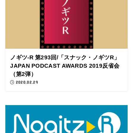
ノギツ-R 第293回/「スナック・ノギツR」
JAPAN PODCAST AWARDS 2019反省会
（第2弾）
2020.02.29