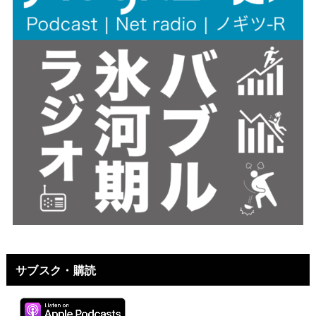
サブスク・購読