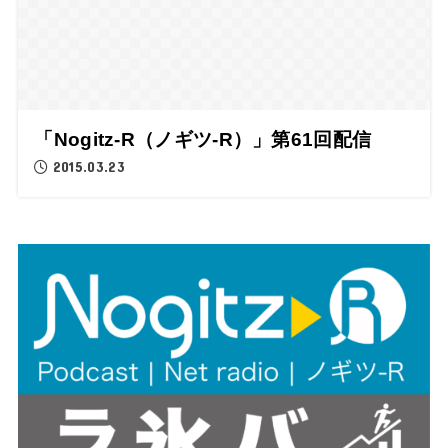
「Nogitz-R（ノギツ-R）」第61回配信
2015.03.23