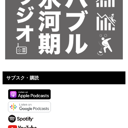
サブスク・購読