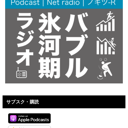
サブスク・購読