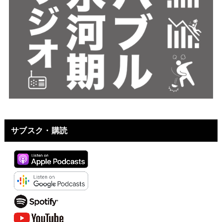
サブスク・購読