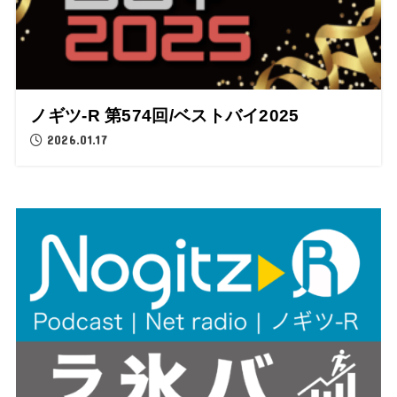
ノギツ-R 第574回/ベストバイ2025
2026.01.17