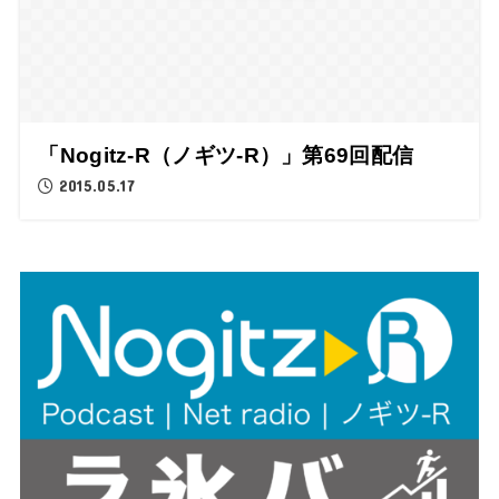
「Nogitz-R（ノギツ-R）」第69回配信
2015.05.17