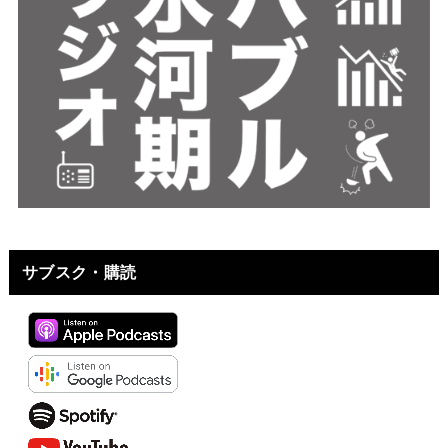
サブスク・購読