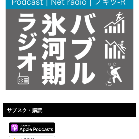
サブスク・購読