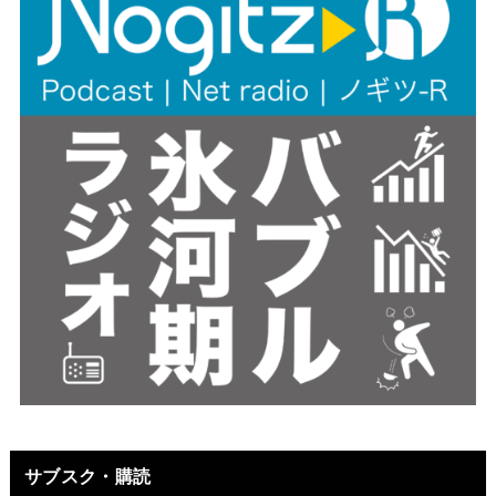
サブスク・購読