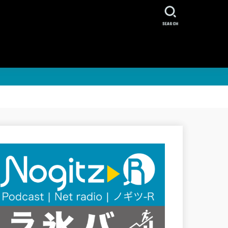
SEARCH