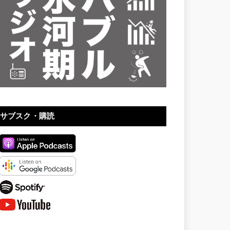
サブスク・購読