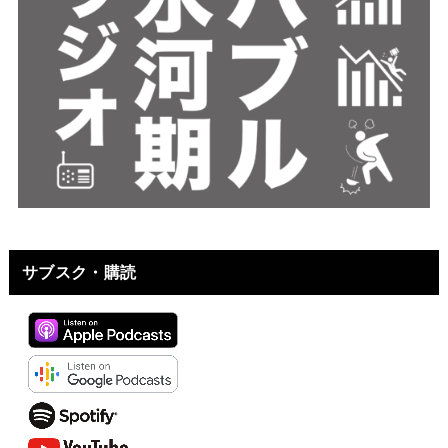
サブスク・購読