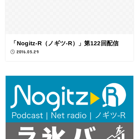
「Nogitz-R（ノギツ-R）」第122回配信
2016.05.29