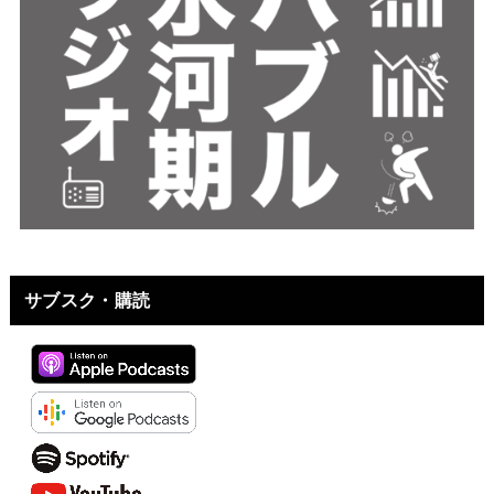
サブスク・購読