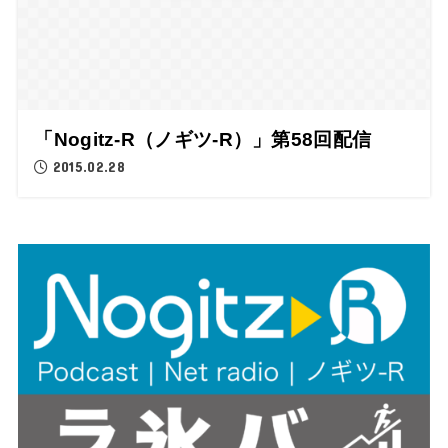
「Nogitz-R（ノギツ-R）」第58回配信
2015.02.28