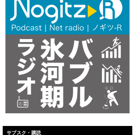
サブスク・購読