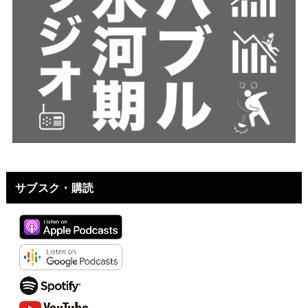
サブスク・購読