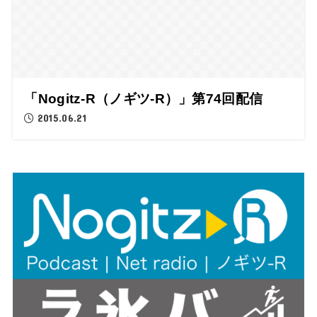
「Nogitz-R（ノギツ-R）」第74回配信
2015.06.21