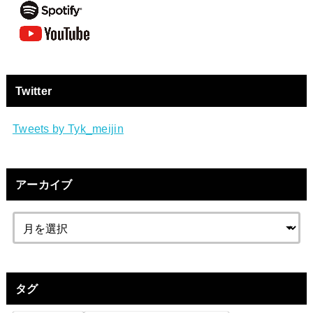
Twitter
Tweets by Tyk_meijin
アーカイブ
タグ