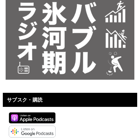
サブスク・購読