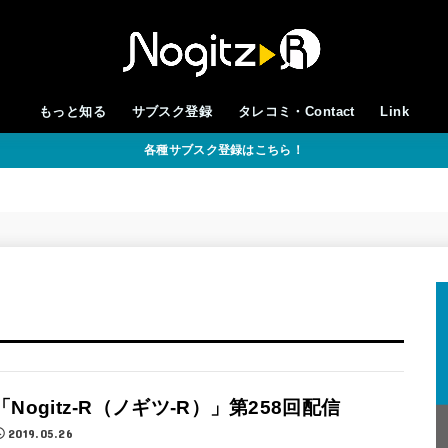
もっと知る
サブスク登録
タレコミ・Contact
Link
各種サブスク登録はこちら！
「Nogitz-R（ノギツ-R）」第258回配信
2019.05.26