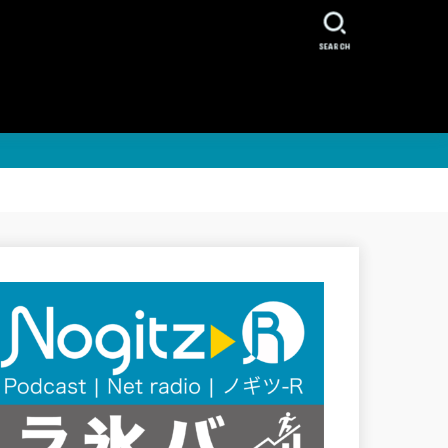
SEARCH