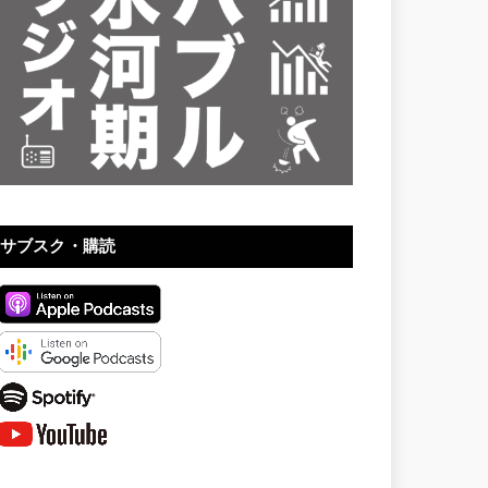
サブスク・購読