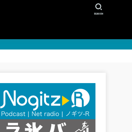
SEARCH