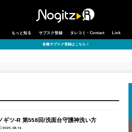
もっと知る
サブスク登録
タレコミ・Contact
Link
各種サブスク登録はこちら！
ノギツ-R 第558回/洗面台守護神洗い方
2025.08.16