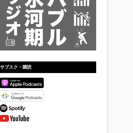
サブスク・購読