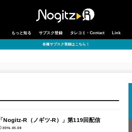
もっと知る
サブスク登録
タレコミ・Contact
Link
各種サブスク登録はこちら！
「Nogitz-R（ノギツ-R）」第119回配信
2016.05.08