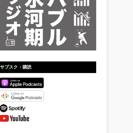
サブスク・購読