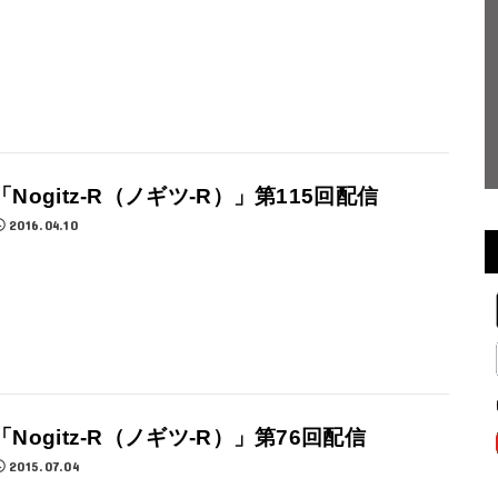
「Nogitz-R（ノギツ-R）」第115回配信
2016.04.10
「Nogitz-R（ノギツ-R）」第76回配信
2015.07.04