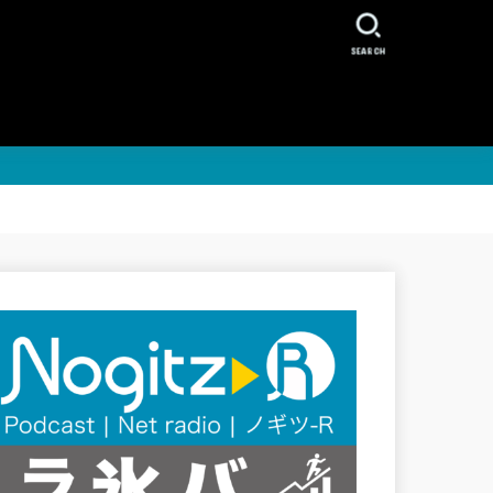
SEARCH