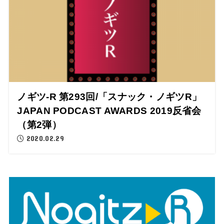
ノギツ-R 第293回/「スナック・ノギツR」
JAPAN PODCAST AWARDS 2019反省会
（第2弾）
2020.02.29