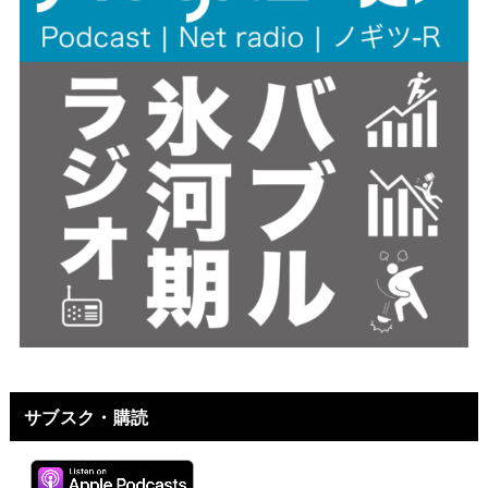
サブスク・購読