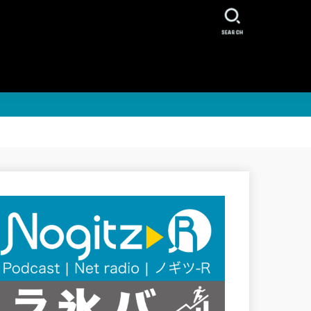
SEARCH