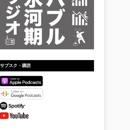
サブスク・購読