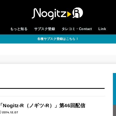
もっと知る
サブスク登録
タレコミ・Contact
Link
各種サブスク登録はこちら！
「Nogitz-R（ノギツ-R）」第46回配信
2014.12.07