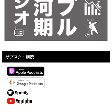
サブスク・購読