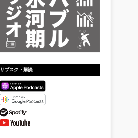
サブスク・購読