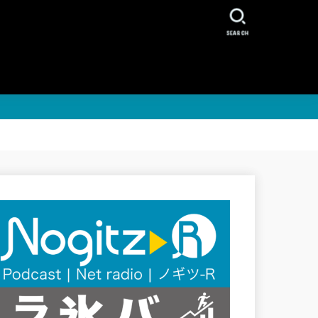
SEARCH