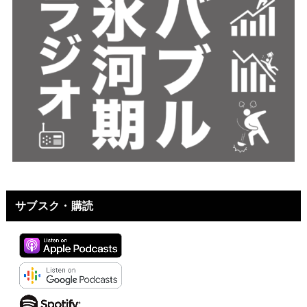
サブスク・購読