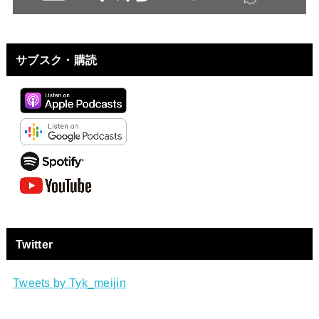
サブスク・購読
Twitter
Tweets by Tyk_meijin