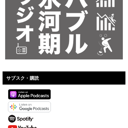
サブスク・購読