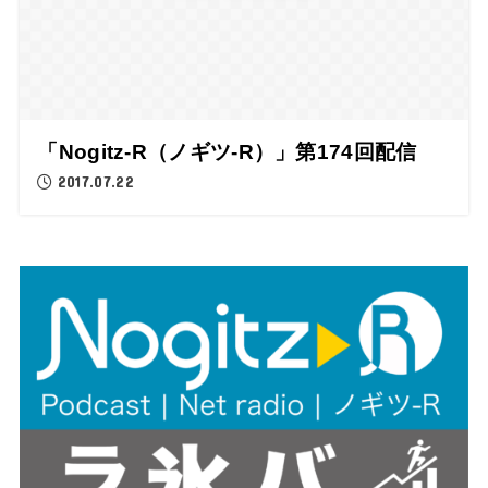
「Nogitz-R（ノギツ-R）」第174回配信
2017.07.22