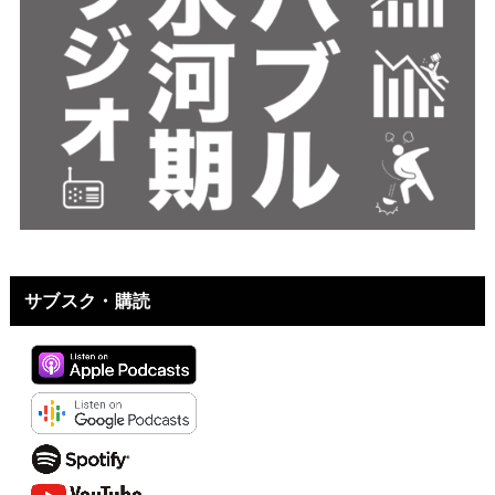
サブスク・購読