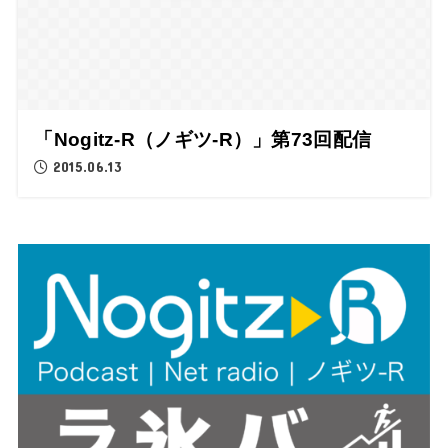
「Nogitz-R（ノギツ-R）」第73回配信
2015.06.13