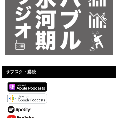
サブスク・購読