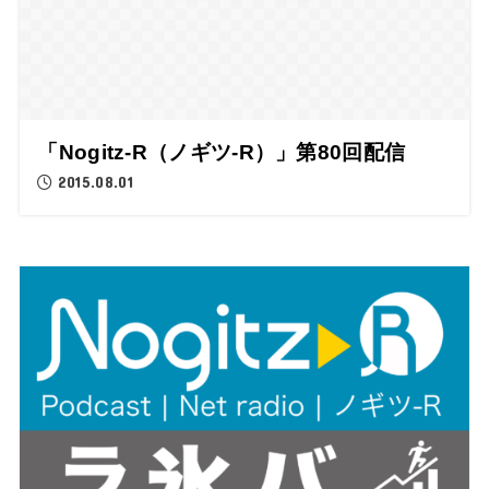
「Nogitz-R（ノギツ-R）」第80回配信
2015.08.01