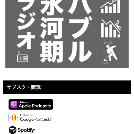
サブスク・購読