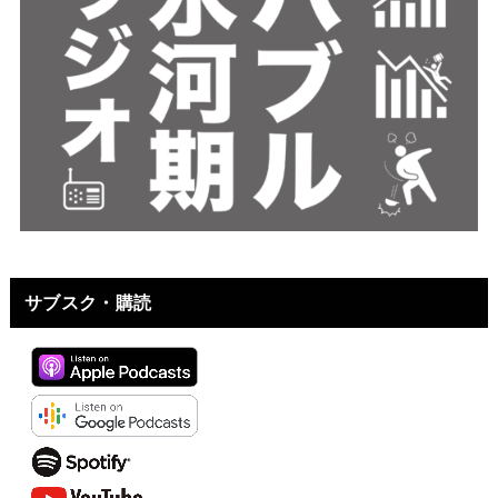
サブスク・購読