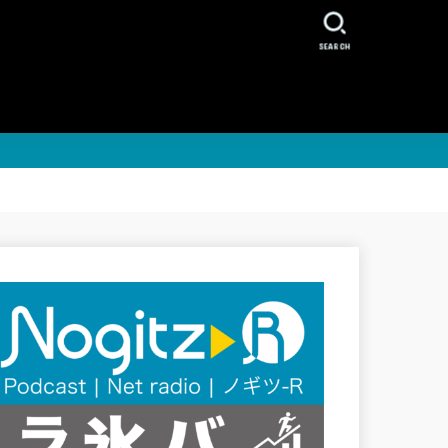
SEARCH