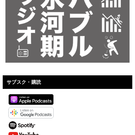
サブスク・購読