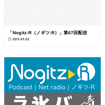
「Nogitz-R（ノギツ-R）」第67回配信
2015.05.02