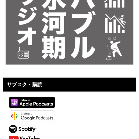
サブスク・購読