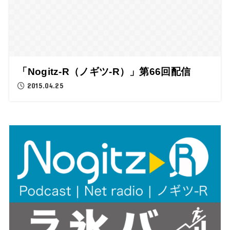
「Nogitz-R（ノギツ-R）」第66回配信
2015.04.25