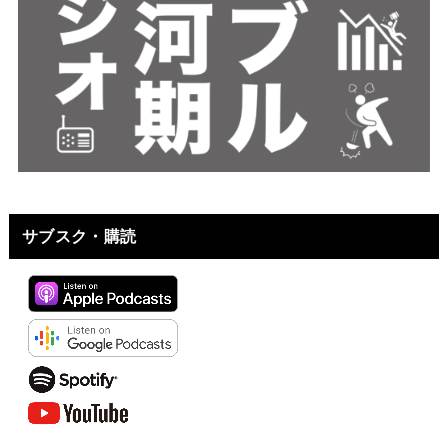
サブスク・購読