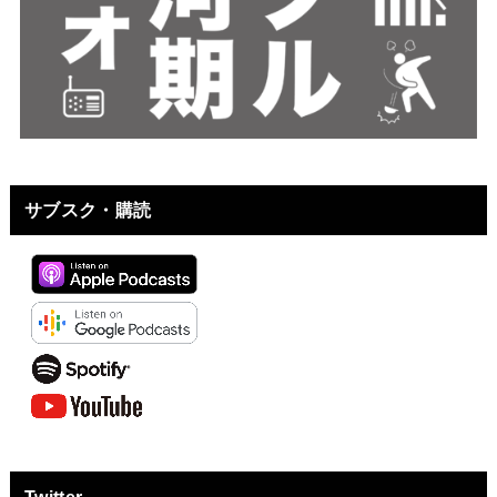
サブスク・購読