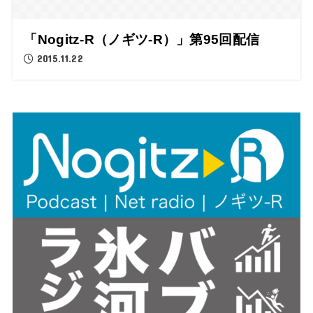
「Nogitz-R（ノギツ-R）」第95回配信
2015.11.22