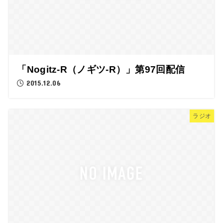
「Nogitz-R（ノギツ-R）」第97回配信
2015.12.06
ラジオ