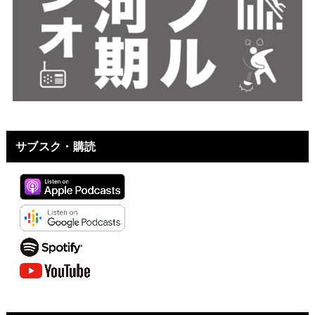
サブスク・購読