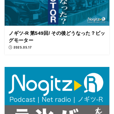
ノギツ-R 第549回/ その後どうなった？ビッ
グモーター
2025.05.17