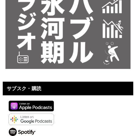
サブスク・購読