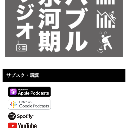
サブスク・購読