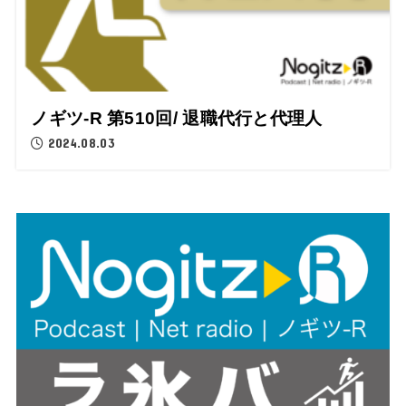
ノギツ-R 第510回/ 退職代行と代理人
2024.08.03