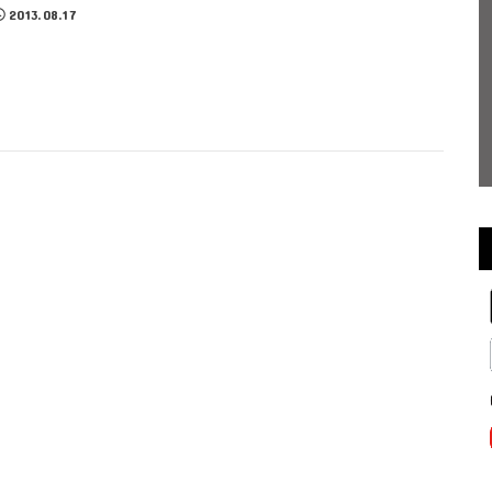
2013.08.17