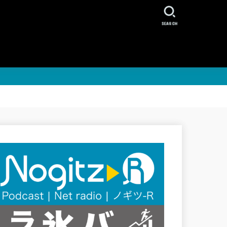
SEARCH