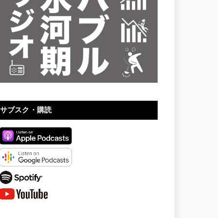
サブスク・購読