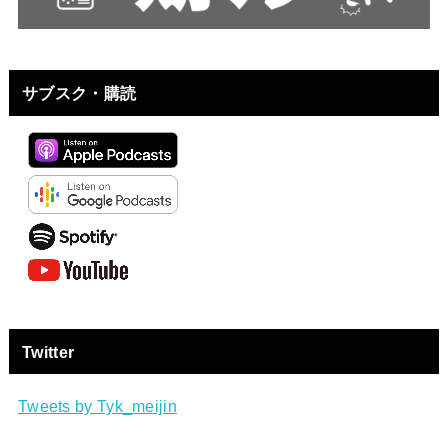
サブスク・購読
Twitter
Tweets by Tyk_meijin