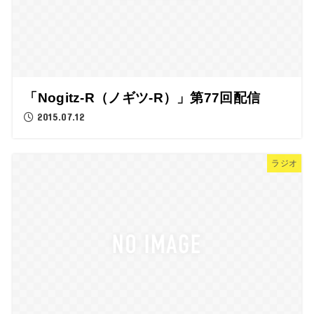
「Nogitz-R（ノギツ-R）」第77回配信
2015.07.12
ラジオ