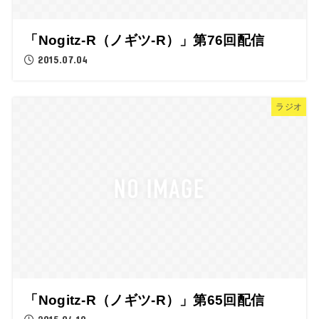
「Nogitz-R（ノギツ-R）」第76回配信
2015.07.04
ラジオ
「Nogitz-R（ノギツ-R）」第65回配信