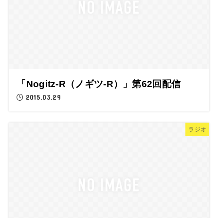
「Nogitz-R（ノギツ-R）」第62回配信
2015.03.29
ラジオ