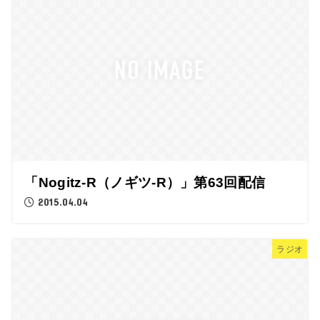
「Nogitz-R（ノギツ-R）」第63回配信
2015.04.04
ラジオ