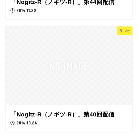
「Nogitz-R（ノギツ-R）」第44回配信
2014.11.22
ラジオ
「Nogitz-R（ノギツ-R）」第40回配信
2014.10.26