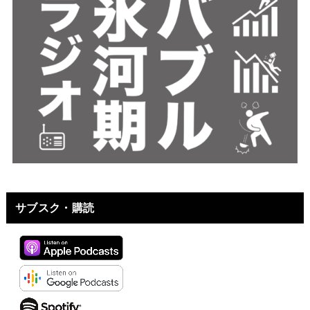
サブスク・購読