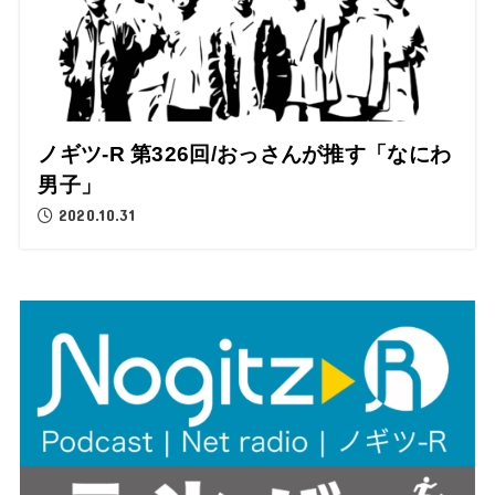
ノギツ-R 第326回/おっさんが推す「なにわ
男子」
2020.10.31