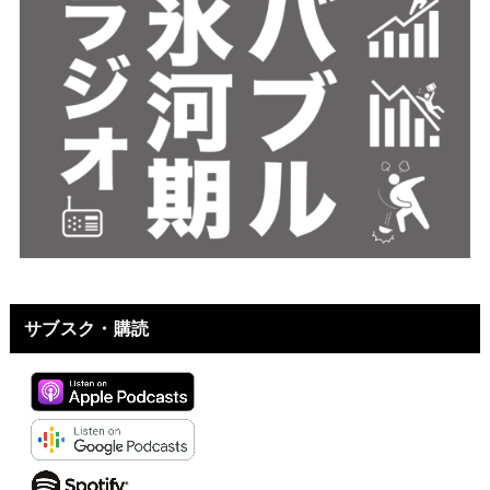
サブスク・購読