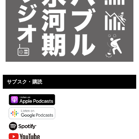
サブスク・購読