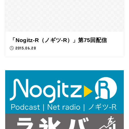
「Nogitz-R（ノギツ-R）」第75回配信
2015.06.28