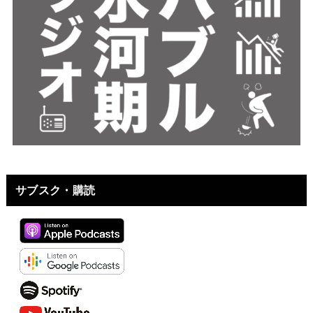
サブスク・購読