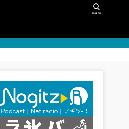
SEARCH