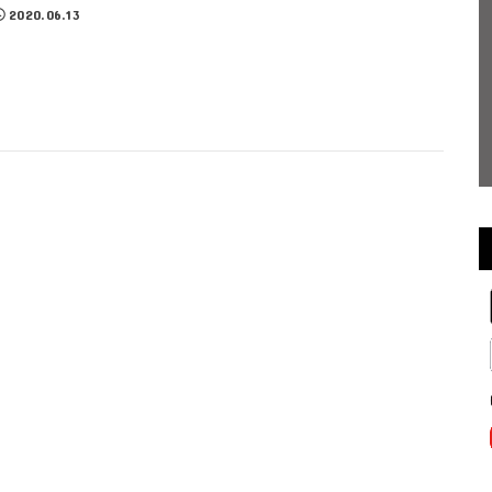
2020.06.13