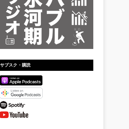
サブスク・購読