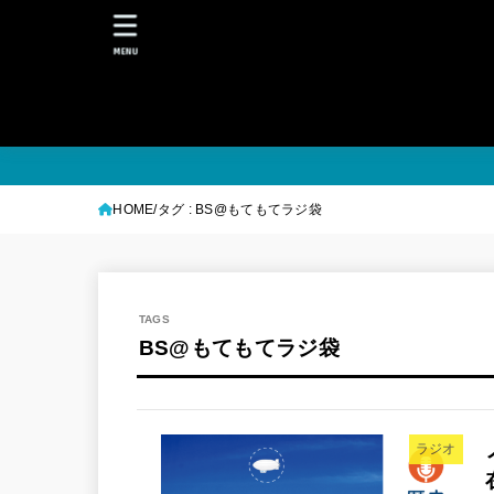
MENU
HOME
タグ : BS@もてもてラジ袋
BS@もてもてラジ袋
ラジオ