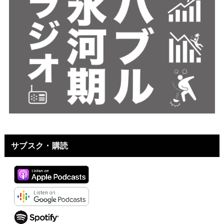
サブスク・購読