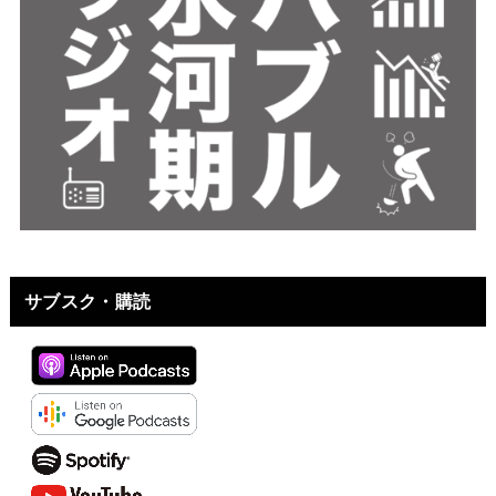
サブスク・購読