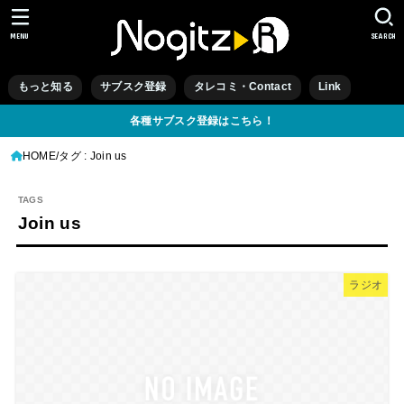
MENU
SEARCH
もっと知る
サブスク登録
タレコミ・Contact
Link
各種サブスク登録はこちら！
HOME
タグ : Join us
Join us
ラジオ