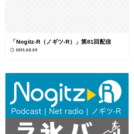
「Nogitz-R（ノギツ-R）」第81回配信
2015.08.09