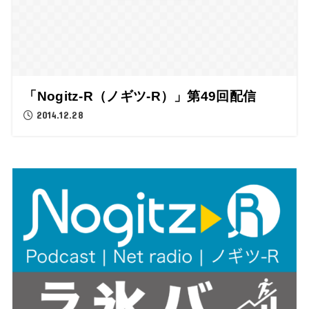
「Nogitz-R（ノギツ-R）」第49回配信
2014.12.28