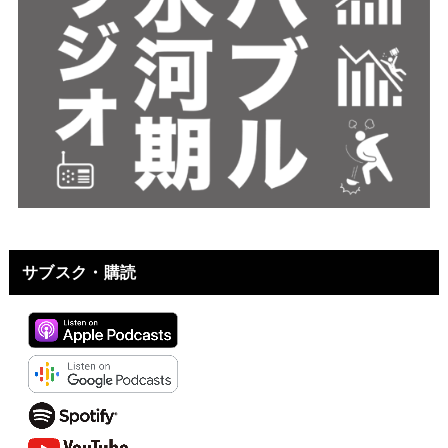
サブスク・購読