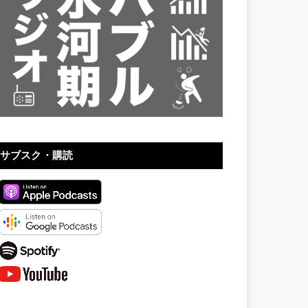
サブスク・購読