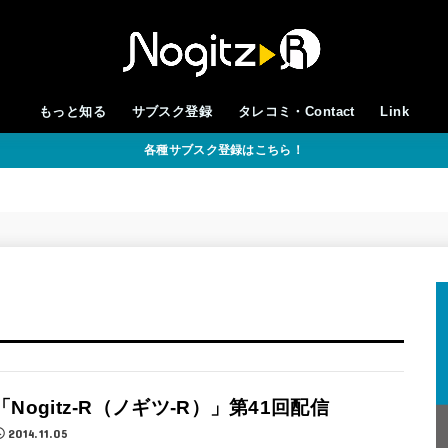
もっと知る
サブスク登録
タレコミ・Contact
Link
各種サブスク登録はこちら！
「Nogitz-R（ノギツ-R）」第41回配信
2014.11.05