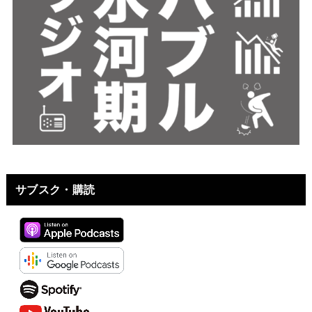
サブスク・購読