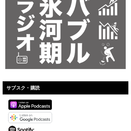
サブスク・購読