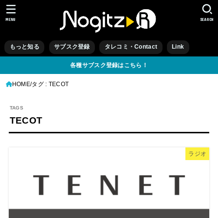
MENU
SEARCH
もっと知る
サブスク登録
タレコミ・Contact
Link
各種サブスク登録はこちら！
HOME
タグ : TECOT
TECOT
ラジオ