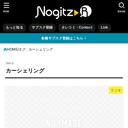
MENU
SEARCH
もっと知る
サブスク登録
タレコミ・Contact
Link
各種サブスク登録はこちら！
HOME
タグ : カーシェリング
カーシェリング
ラジオ