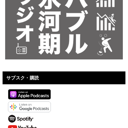
サブスク・購読